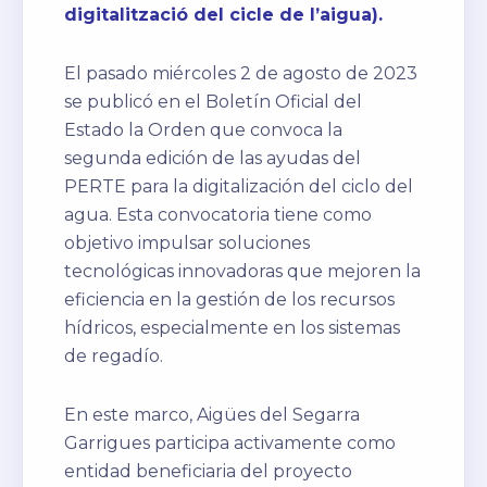
digitalització del cicle de l’aigua).
El pasado miércoles 2 de agosto de 2023
se publicó en el Boletín Oficial del
Estado la Orden que convoca la
segunda edición de las ayudas del
PERTE para la digitalización del ciclo del
agua. Esta convocatoria tiene como
objetivo impulsar soluciones
tecnológicas innovadoras que mejoren la
eficiencia en la gestión de los recursos
hídricos, especialmente en los sistemas
de regadío.
En este marco, Aigües del Segarra
Garrigues participa activamente como
entidad beneficiaria del proyecto