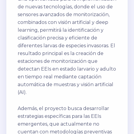
de nuevas tecnologías, donde el uso de
sensores avanzados de monitorización,
combinados con visión artificial y deep
learning, permitirá la identificación y
clasificación precisa y eficiente de
diferentes larvas de especies invasoras. El
resultado principal es la creación de
estaciones de monitorización que
detectan EEIs en estado larvario y adulto
en tiempo real mediante captación
automática de muestras y visión artificial
(AI).
Además, el proyecto busca desarrollar
estrategias específicas para las EEIs
emergentes, que actualmente no
cuentan con metodologías preventivas