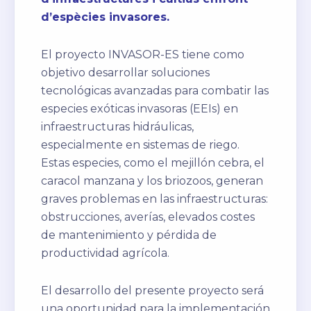
d’espècies invasores.
El proyecto INVASOR-ES tiene como
objetivo desarrollar soluciones
tecnológicas avanzadas para combatir las
especies exóticas invasoras (EEIs) en
infraestructuras hidráulicas,
especialmente en sistemas de riego.
Estas especies, como el mejillón cebra, el
caracol manzana y los briozoos, generan
graves problemas en las infraestructuras:
obstrucciones, averías, elevados costes
de mantenimiento y pérdida de
productividad agrícola.
El desarrollo del presente proyecto será
una oportunidad para la implementación