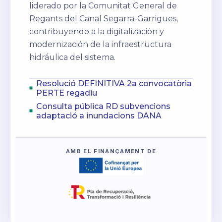
liderado por la Comunitat General de
Regants del Canal Segarra-Garrigues,
contribuyendo a la digitalización y
modernización de la infraestructura
hidráulica del sistema.
Resolució DEFINITIVA 2a convocatòria
PERTE regadiu
Consulta pública RD subvencions
adaptació a inundacions DANA
AMB EL FINANÇAMENT DE