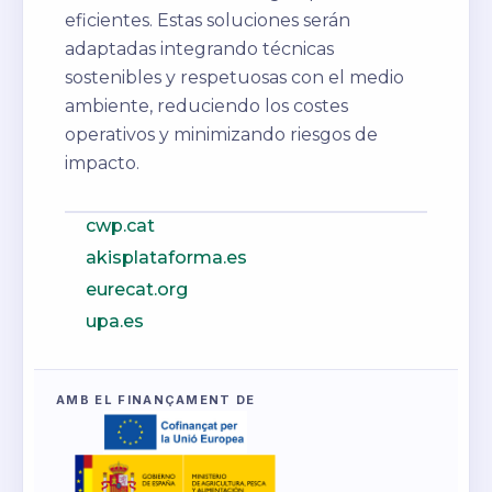
eficientes. Estas soluciones serán
adaptadas integrando técnicas
sostenibles y respetuosas con el medio
ambiente, reduciendo los costes
operativos y minimizando riesgos de
impacto.
cwp.cat
akisplataforma.es
eurecat.org
upa.es
AMB EL FINANÇAMENT DE