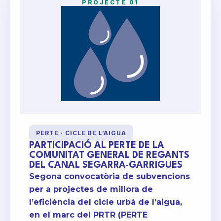
PROJECTE 01
PERTE · CICLE DE L’AIGUA
PARTICIPACIÓ AL PERTE DE LA
COMUNITAT GENERAL DE REGANTS
DEL CANAL SEGARRA-GARRIGUES
Segona convocatòria de subvencions
per a projectes de millora de
l’eficiència del cicle urbà de l’aigua,
en el marc del PRTR (PERTE