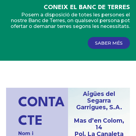
CONEIX EL BANC DE TERRES
Posem a disposició de totes les persones el
nostre Banc de Terres, on qualsevol persona pot
ofertar o demanar terres segons les necessitats.
SABER MÉS
Aigües del
CONTA
Segarra
Garrigues, S.A.
CTE
Mas d’en Colom,
14
Nom i
Pol. La Canaleta