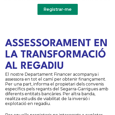
Registrar-me
ASSESSORAMENT EN
LA TRANSFORMACIÓ
AL REGADIU
El nostre Departament Financer acompanya i
assessora en tot el camí per obtenir finançament.
Per una part, informa el propietari dels convenis
específics pels regants del Segarra-Garrigues amb
diferents entitats bancàries. Per altra banda,
realitza estudis de viabilitat de la inversió i
explotació en regadiu.