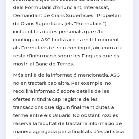
dels Formularis d’Anunciant, Interessat,
Demandant de Grans Superfícies i Propietari
de Grans Superfícies (els “Formularis”),
incloent les dades personals que s’hi
continguin. ASG tindrà accés en tot moment
als Formularis i el seu contingut, així com a la
resta d’informació sobre les Finques que es
mostri al Banc de Terres.
Més enllà de la informació mencionada, ASG
no en tractarà cap altra. Per exemple, no
recollirà informació sobre detalls de les
ofertes ni tindrà cap registre de les
transaccions que siguin finalment dutes a
terme entre els Usuaris. No obstant, ASG es
reserva la facultat de tractar la informació de
manera agregada per a finalitats d’estadística