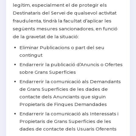
legítim, especialment el de protegir els
Destinataris del Servei de qualsevol activitat
fraudulenta, tindrà la facultat d’aplicar les
següents mesures sancionadores, en funció
de la gravetat de la situació:
Eliminar Publicacions o part del seu
contingut
Endarrerir la publicació d’Anuncis o Ofertes
sobre Grans Superfícies
Endarrerir la comunicació als Demandants
de Grans Superfícies de les dades de
contacte dels Anunciants que siguin
Propietaris de Finques Demandades
Endarrerir la comunicació als Interessats i
Propietaris de Grans Superfícies de les
dades de contacte dels Usuaris Oferents