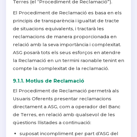
Terres (el “Procediment de Reclamació”).
El Procediment de Reclamació es basa en els
principis de transparència i igualtat de tracte
de situacions equivalents, i tractarà les
reclamacions de manera proporcionada en
relació amb la seva importància i complexitat.
ASG posarà tots els seus esforços en atendre
la Reclamació en un termini raonable tenint en
compte la complexitat de la reclamació.
9.1.1. Motius de Reclamació
El Procediment de Reclamació permetrà als
Usuaris Oferents presentar reclamacions
directament a ASG, com a operador del Banc
de Terres, en relació amb qualsevol de les
qüestions llistades a continuació:
suposat incompliment per part d’ASG del