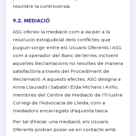
resoldre la controvèrsia.
9.2. MEDIACIÓ
ASG ofereix la mediació com a via per a la
resolució extrajudicial dels conflictes que
puguin sorgir entre els Usuaris Oferents i ASG
com a operador del Banc de terres, incloent
aquelles Reclamacions no resoltes de manera
satisfactòria a través del Procediment de
Reclamació. A aquests efectes, ASG designa a
Anna Llauradó i Sabaté i Elda Michans i Ariño,
membres del Centre de Mediació de l’Il·lustre
Col·legi de l’Advocacia de Lleida, com a
mediadors encarregats d’aquesta tasca.
Per tal d’iniciar una mediació, els Usuaris
Oferents podran posar-se en contacte amb