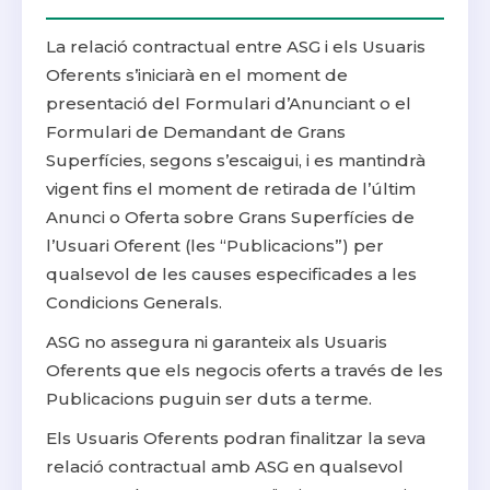
La relació contractual entre ASG i els Usuaris
Oferents s’iniciarà en el moment de
presentació del Formulari d’Anunciant o el
Formulari de Demandant de Grans
Superfícies, segons s’escaigui, i es mantindrà
vigent fins el moment de retirada de l’últim
Anunci o Oferta sobre Grans Superfícies de
l’Usuari Oferent (les “Publicacions”) per
qualsevol de les causes especificades a les
Condicions Generals.
ASG no assegura ni garanteix als Usuaris
Oferents que els negocis oferts a través de les
Publicacions puguin ser duts a terme.
Els Usuaris Oferents podran finalitzar la seva
relació contractual amb ASG en qualsevol