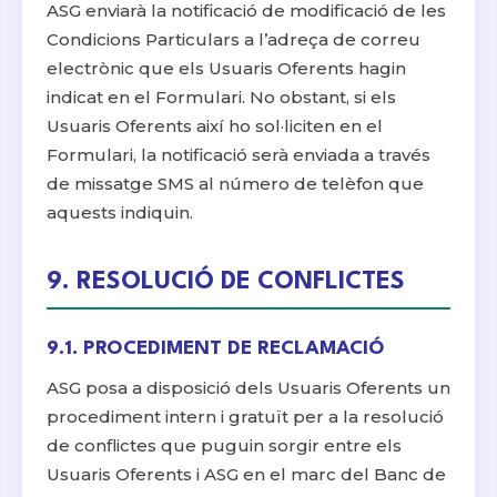
ASG enviarà la notificació de modificació de les
Condicions Particulars a l’adreça de correu
electrònic que els Usuaris Oferents hagin
indicat en el Formulari. No obstant, si els
Usuaris Oferents així ho sol·liciten en el
Formulari, la notificació serà enviada a través
de missatge SMS al número de telèfon que
aquests indiquin.
9. RESOLUCIÓ DE CONFLICTES
9.1. PROCEDIMENT DE RECLAMACIÓ
ASG posa a disposició dels Usuaris Oferents un
procediment intern i gratuït per a la resolució
de conflictes que puguin sorgir entre els
Usuaris Oferents i ASG en el marc del Banc de