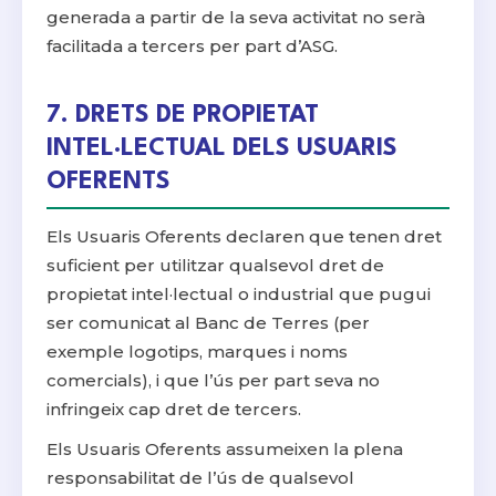
generada a partir de la seva activitat no serà
facilitada a tercers per part d’ASG.
7. DRETS DE PROPIETAT
INTEL·LECTUAL DELS USUARIS
OFERENTS
Els Usuaris Oferents declaren que tenen dret
suficient per utilitzar qualsevol dret de
propietat intel·lectual o industrial que pugui
ser comunicat al Banc de Terres (per
exemple logotips, marques i noms
comercials), i que l’ús per part seva no
infringeix cap dret de tercers.
Els Usuaris Oferents assumeixen la plena
responsabilitat de l’ús de qualsevol