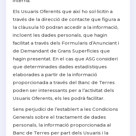
interna.
Els Usuaris Oferents que així ho sol·licitin a
través de la direcció de contacte que figura a
la clàusula 10 podran accedir a la informació,
incloent les dades personals, que hagin
facilitat a través dels Formularis d’Anunciant i
de Demandant de Grans Superfícies que
hagin presentat. En el cas que ASG consideri
que determinades dades estadístiques
elaborades a partir de la informació
proporcionada a través del Banc de Terres
poden ser interessants per a l’activitat dels
Usuaris Oferents, els les podrà facilitar.
Sens perjudici de l’establert a les Condicions
Generals sobre el tractament de dades
personals, la informació proporcionada al
Banc de Terres per part dels Usuaris i la