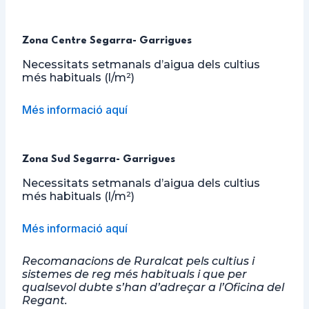
Zona Centre Segarra- Garrigues
Necessitats setmanals d’aigua dels cultius
més habituals (l/m²)
Més informació aquí
Zona Sud Segarra- Garrigues
Necessitats setmanals d’aigua dels cultius
més habituals (l/m²)
Més informació aquí
Recomanacions de Ruralcat pels cultius i
sistemes de reg més habituals i que per
qualsevol dubte s’han d’adreçar a l’Oficina del
Regant.