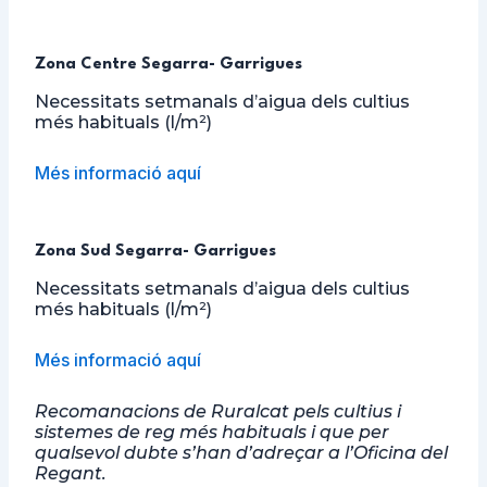
Zona Centre Segarra- Garrigues
Necessitats setmanals d’aigua dels cultius
més habituals (l/m²)
Més informació aquí
Zona Sud Segarra- Garrigues
Necessitats setmanals d’aigua dels cultius
més habituals (l/m²)
Més informació aquí
Recomanacions de Ruralcat pels cultius i
sistemes de reg més habituals i que per
qualsevol dubte s’han d’adreçar a l’Oficina del
Regant.